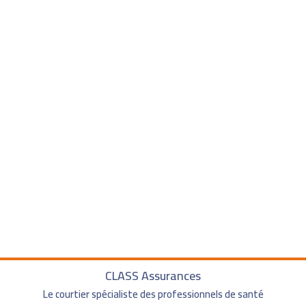
CLASS Assurances
Le courtier spécialiste des professionnels de santé