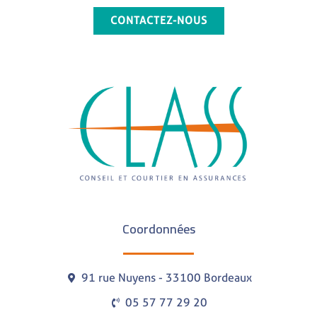
CONTACTEZ-NOUS
Coordonnées
91 rue Nuyens - 33100 Bordeaux
05 57 77 29 20