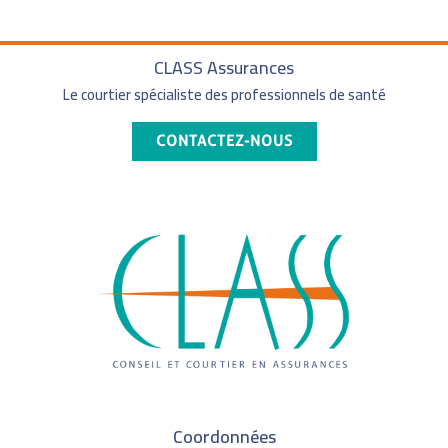
CLASS Assurances
Le courtier spécialiste des professionnels de santé
CONTACTEZ-NOUS
Coordonnées