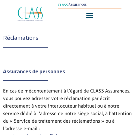
CLASS
Assurances
Réclamations
Assurances de personnes
En cas de mécontentement à l’égard de CLASS Assurances,
vous pouvez adresser votre réclamation par écrit
directement à votre interlocuteur habituel ou à notre
service dédié à l’adresse de notre siège social, à l’attention
du « Service de traitement des réclamations » ou à
l’adresse e-mail :