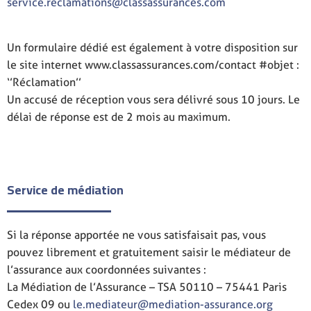
service.reclamations@classassurances.com
Un formulaire dédié est également à votre disposition sur
le site internet www.classassurances.com/contact #objet :
‘’Réclamation’’
Un accusé de réception vous sera délivré sous 10 jours. Le
délai de réponse est de 2 mois au maximum.
Service de médiation
Si la réponse apportée ne vous satisfaisait pas, vous
pouvez librement et gratuitement saisir le médiateur de
l’assurance aux coordonnées suivantes :
La Médiation de l’Assurance – TSA 50110 – 75441 Paris
Cedex 09 ou
le.mediateur@mediation-assurance.org